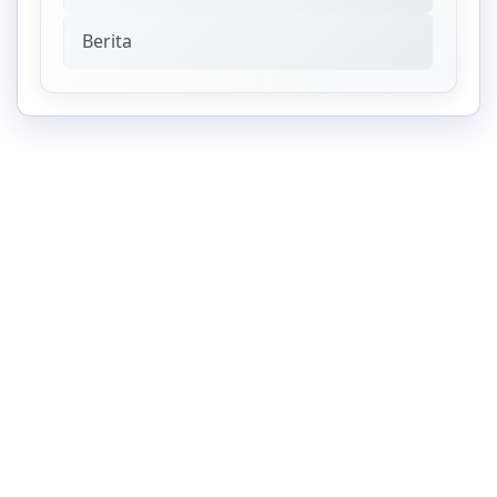
Berita