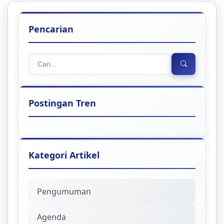
Pencarian
Postingan Tren
Kategori Artikel
Pengumuman
Agenda