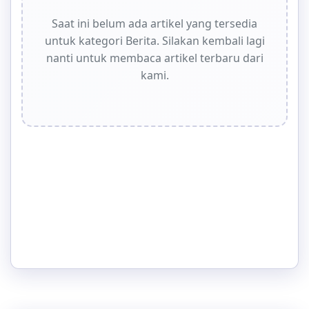
Saat ini belum ada artikel yang tersedia
untuk kategori Berita. Silakan kembali lagi
nanti untuk membaca artikel terbaru dari
kami.